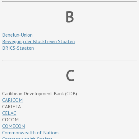
B
Benelux-Union
Bewegung der Blockfreien Staaten
BRICS-Staaten
C
Caribbean Development Bank (CDB)
CARICOM
CARIFTA
CELAC
COCOM
COMECON
Commonwealth of Nations