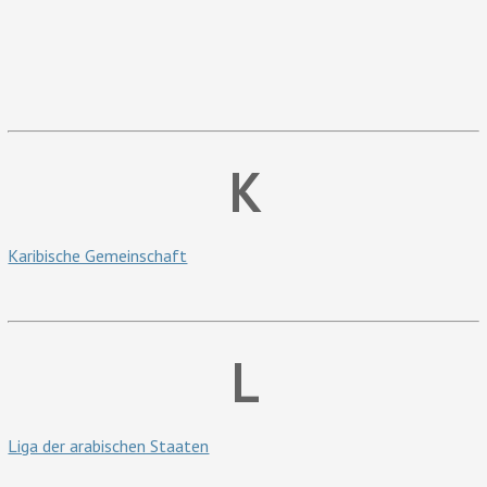
K
Karibische Gemeinschaft
L
Liga der arabischen Staaten