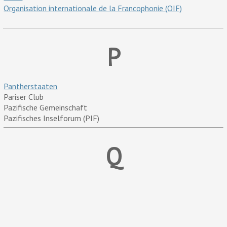
Organisation internationale de la Francophonie (OIF)
P
Pantherstaaten
Pariser Club
Pazifische Gemeinschaft
Pazifisches Inselforum (PIF)
Q