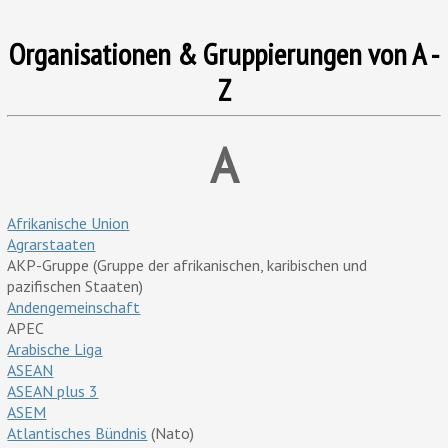
Organisationen & Gruppierungen von A -
Z
A
Afrikanische Union
Agrarstaaten
AKP-Gruppe (Gruppe der afrikanischen, karibischen und
pazifischen Staaten)
Andengemeinschaft
APEC
Arabische Liga
ASEAN
ASEAN plus 3
ASEM
Atlantisches Bündnis
(Nato)