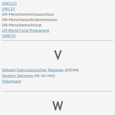
UNESCO
UNICEF
UN-Menschenrechtsausschuss
UN-Menschenrechtskommission
UN-Menschenrechtsrat
UN World Food Programme
UNWTO
V
Verband Südostasiatischer Nationen
(ASEAN)
Vereinte Nationen
(VN, UN, UNO)
Völkerbund
W