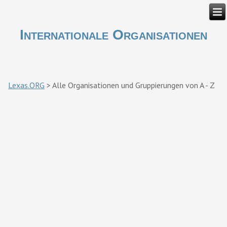
Internationale Organisationen
Lexas.ORG
>
Alle Organisationen und Gruppierungen von A - Z