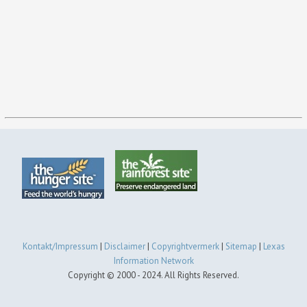
Kontakt/Impressum
|
Disclaimer
|
Copyrightvermerk
|
Sitemap
|
Lexas
Information Network
Copyright © 2000 - 2024. All Rights Reserved.