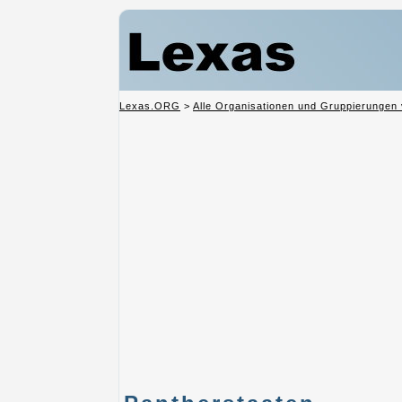
Lexas.ORG
>
Alle Organisationen und Gruppierungen 