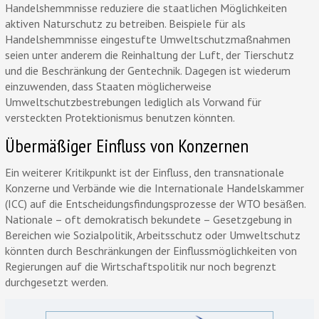
Handelshemmnisse reduziere die staatlichen Möglichkeiten
aktiven Naturschutz zu betreiben. Beispiele für als
Handelshemmnisse eingestufte Umweltschutzmaßnahmen
seien unter anderem die Reinhaltung der Luft, der Tierschutz
und die Beschränkung der Gentechnik. Dagegen ist wiederum
einzuwenden, dass Staaten möglicherweise
Umweltschutzbestrebungen lediglich als Vorwand für
versteckten Protektionismus benutzen könnten.
Übermäßiger Einfluss von Konzernen
Ein weiterer Kritikpunkt ist der Einfluss, den transnationale
Konzerne und Verbände wie die Internationale Handelskammer
(ICC) auf die Entscheidungsfindungsprozesse der WTO besäßen.
Nationale – oft demokratisch bekundete – Gesetzgebung in
Bereichen wie Sozialpolitik, Arbeitsschutz oder Umweltschutz
könnten durch Beschränkungen der Einflussmöglichkeiten von
Regierungen auf die Wirtschaftspolitik nur noch begrenzt
durchgesetzt werden.