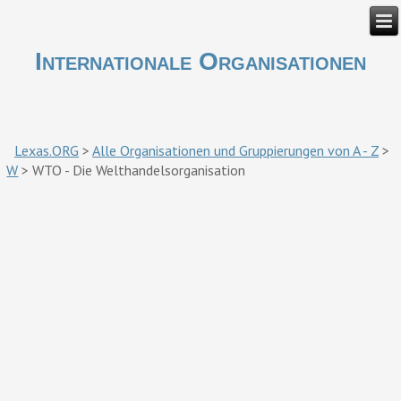
Internationale Organisationen
Lexas.ORG
>
Alle Organisationen und Gruppierungen von A - Z
>
W
>
WTO - Die Welthandelsorganisation