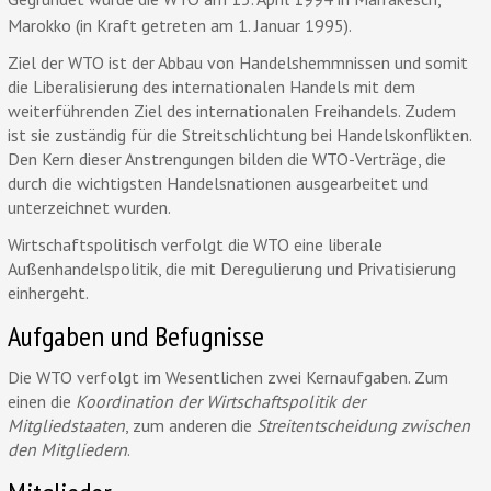
Marokko (in Kraft getreten am 1. Januar 1995).
Ziel der WTO ist der Abbau von Handelshemmnissen und somit
die Liberalisierung des internationalen Handels mit dem
weiterführenden Ziel des internationalen Freihandels. Zudem
ist sie zuständig für die Streitschlichtung bei Handelskonflikten.
Den Kern dieser Anstrengungen bilden die WTO-Verträge, die
durch die wichtigsten Handelsnationen ausgearbeitet und
unterzeichnet wurden.
Wirtschaftspolitisch verfolgt die WTO eine liberale
Außenhandelspolitik, die mit Deregulierung und Privatisierung
einhergeht.
Aufgaben und Befugnisse
Die WTO verfolgt im Wesentlichen zwei Kernaufgaben. Zum
einen die
Koordination der Wirtschaftspolitik der
Mitgliedstaaten
, zum anderen die
Streitentscheidung zwischen
den Mitgliedern
.